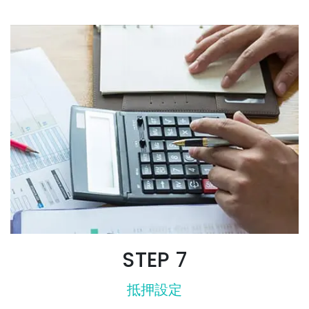
STEP 7
抵押設定