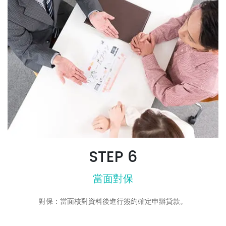
STEP 6
當面對保
對保：當面核對資料後進行簽約確定申辦貸款。