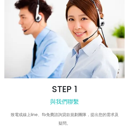
STEP 1
與我們聯繫
致電或線上line、fb免費諮詢貸款規劃團隊，提出您的需求及
疑問。