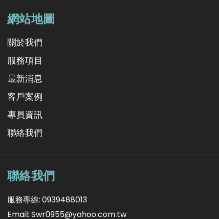
網站地圖
關於我們
服務項目
最新消息
客戶案例
專員資訊
聯絡我們
聯絡我們
服務專線: 0939488013
Email: Swr0955@yahoo.com.tw