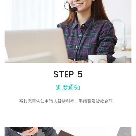
STEP 5
進度通知
審核完畢告知申請人貸款利率、手續費及貸款金額。