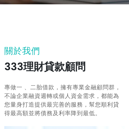
關於我們
333理財貸款顧問
專做一 、二胎借款，擁有專業金融顧問群，
不論企業融資週轉或個人資金需求，都能為
您量身打造提供最完善的服務，幫您順利貸
得最高額並將債務及利率降到最低。