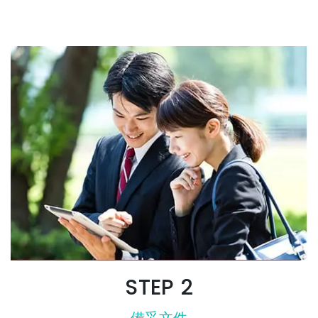
STEP 2