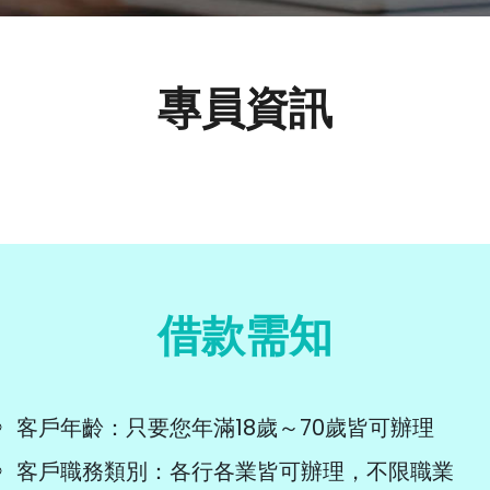
專員資訊
借款需知
客戶年齡：只要您年滿18歲～70歲皆可辦理
客戶職務類別：各行各業皆可辦理，不限職業