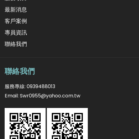
最新消息
客戶案例
專員資訊
聯絡我們
聯絡我們
服務專線: 0939488013
Email: Swr0955@yahoo.com.tw