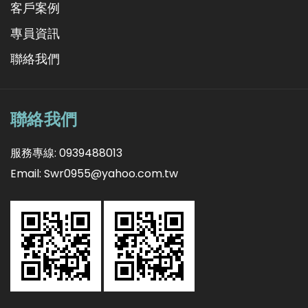
客戶案例
專員資訊
聯絡我們
聯絡我們
服務專線: 0939488013
Email: Swr0955@yahoo.com.tw