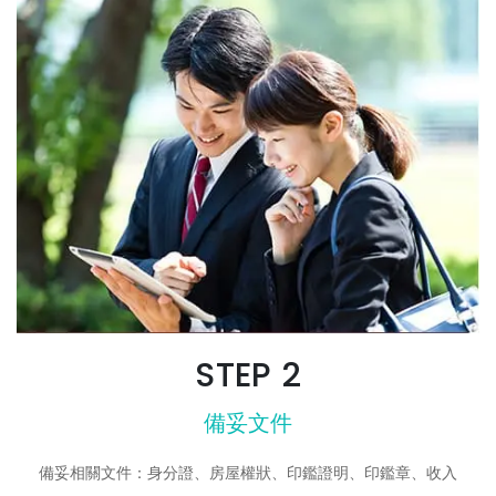
STEP 2
備妥文件
備妥相關文件：身分證、房屋權狀、印鑑證明、印鑑章、收入