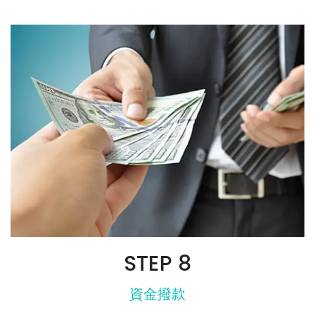
STEP 8
資金撥款