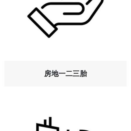
房地一二三胎