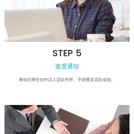
STEP 5
進度通知
審核完畢告知申請人貸款利率、手續費及貸款金額。