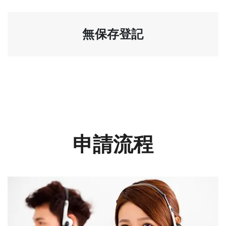
無保存登記
申請流程