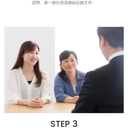
證明、第一順位房貸繳款紀錄文件。
STEP 3