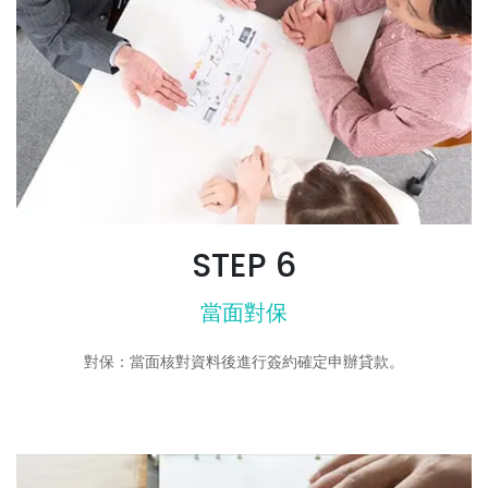
STEP 6
當面對保
對保：當面核對資料後進行簽約確定申辦貸款。