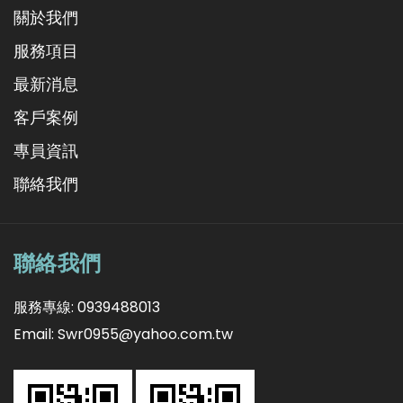
關於我們
服務項目
最新消息
客戶案例
專員資訊
聯絡我們
聯絡我們
服務專線: 0939488013
Email: Swr0955@yahoo.com.tw