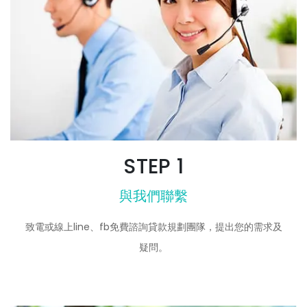
STEP 1
與我們聯繫
致電或線上line、fb免費諮詢貸款規劃團隊，提出您的需求及
疑問。