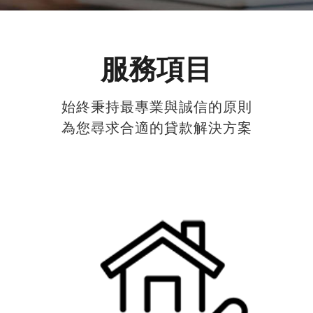
服務項目
始終秉持最專業與誠信的原則
為您尋求合適的貸款解決方案