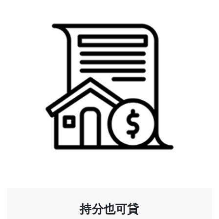
持分也可貸